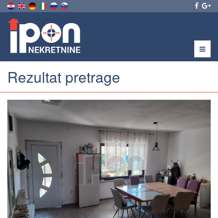
Menu
Rezultat pretrage