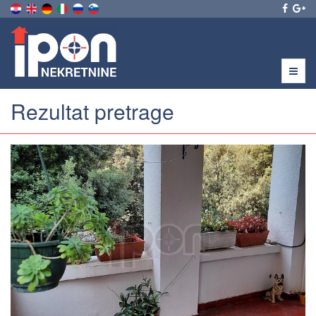
Menu
Rezultat pretrage