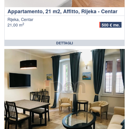
Appartamento, 21 m2, Affitto, Rijeka - Centar
Rijeka, Centar
2
21,00 m
500 € me.
DETTAGLI