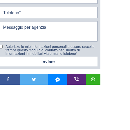
Autorizzo le mie informazioni personali a essere raccolte
tramite questo modulo di contatto per l'inoltro di
informazioni immobiliari via e-mail o telefono*
Inviare