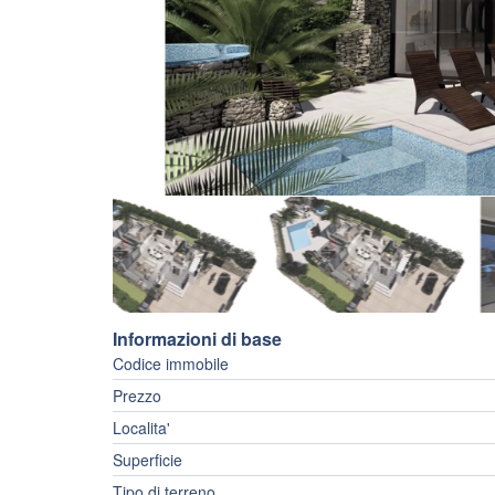
Informazioni di base
Codice immobile
Prezzo
Localita'
Superficie
Tipo di terreno