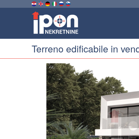
Terreno edificabile in ven