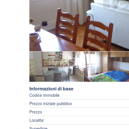
Informazioni di base
Codice immobile
Prezzo iniziale pubblico
Prezzo
Localita'
Superficie