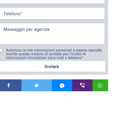
Autorizzo le mie informazioni personali a essere raccolte
tramite questo modulo di contatto per l'inoltro di
informazioni immobiliari via e-mail o telefono*
Inviare