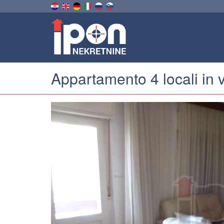
Appartamento 4 locali in 