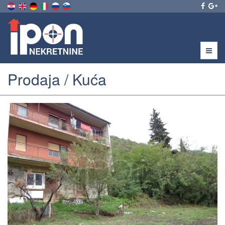
Menu
Prodaja / Kuća