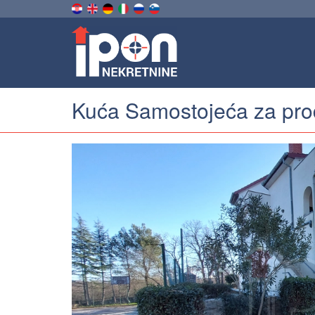
Kuća Samostojeća za prod