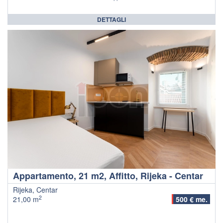
DETTAGLI
Appartamento, 21 m2, Affitto, Rijeka - Centar
Rijeka, Centar
2
21,00 m
500 € me.