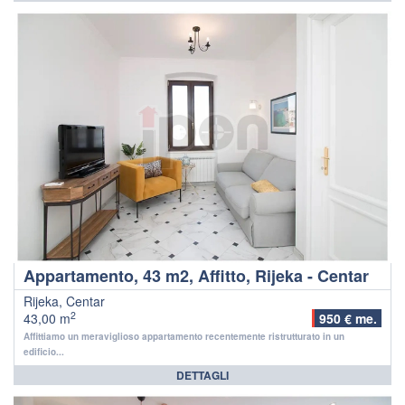
Appartamento, 43 m2, Affitto, Rijeka - Centar
Rijeka, Centar
2
43,00 m
950 € me.
Affittiamo un meraviglioso appartamento recentemente ristrutturato in un
edificio...
DETTAGLI