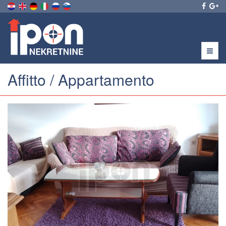
Menu
Affitto / Appartamento