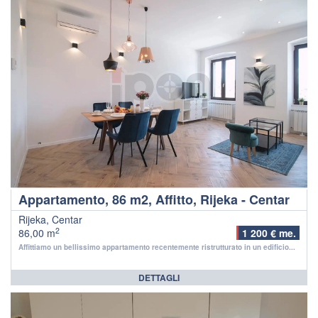
Appartamento, 86 m2, Affitto, Rijeka - Centar
Rijeka, Centar
2
86,00 m
1 200 € me.
Affittiamo un bellissimo appartamento recentemente ristrutturato in un edificio...
DETTAGLI