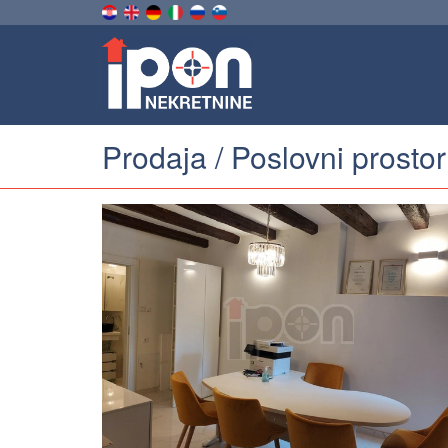
Prodaja / Poslovni prostor