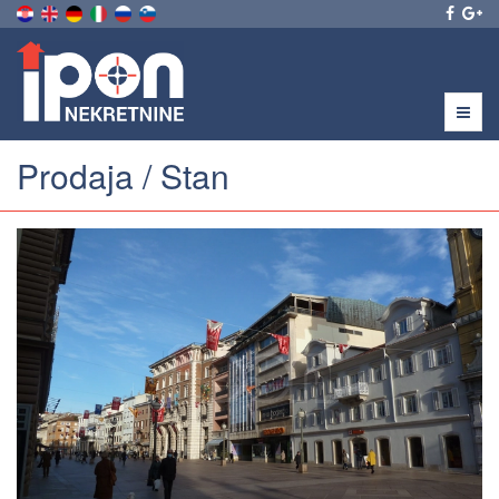
Menu
Prodaja / Stan