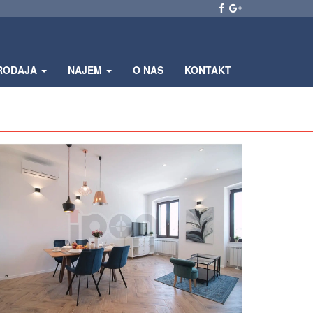
RODAJA
NAJEM
O NAS
KONTAKT