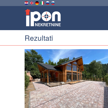
Rezultati