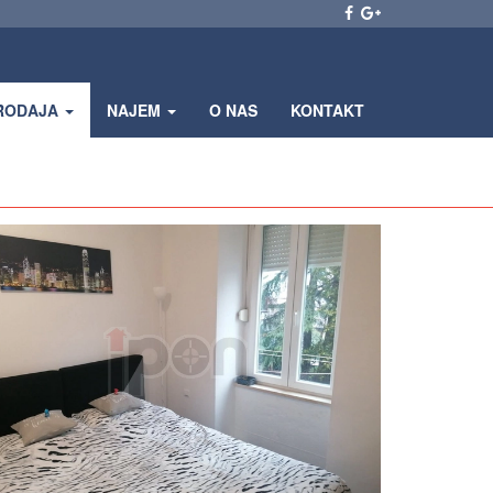
RODAJA
NAJEM
O NAS
KONTAKT