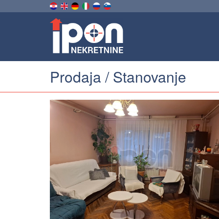
Prodaja / Stanovanje