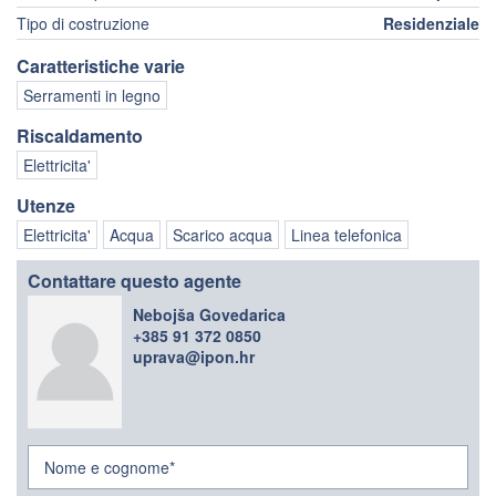
Tipo di costruzione
Residenziale
Caratteristiche varie
Serramenti in legno
Riscaldamento
Elettricita'
Utenze
Elettricita'
Acqua
Scarico acqua
Linea telefonica
Contattare questo agente
Nebojša Govedarica
+385 91 372 0850
uprava@ipon.hr