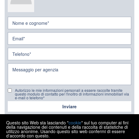
Autorizzo le mie informazioni personali a essere raccolte tramite
questo modulo di contatto per l'inoltro di informazioni immobiliari via
e-mail o telefono*
Inviare
Questo sito Web sta lasciando "
cookie
" sul tuo computer ai fini
della navigazione dei contenuti e della raccolta di statistiche di
utilizzo anonime. Usando questo sito web confermi di essere
d'accordo con questo.