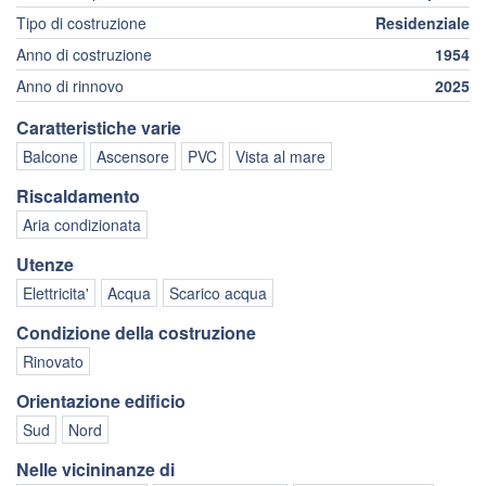
Tipo di costruzione
Residenziale
Anno di costruzione
1954
Anno di rinnovo
2025
Caratteristiche varie
Balcone
Ascensore
PVC
Vista al mare
Riscaldamento
Aria condizionata
Utenze
Elettricita'
Acqua
Scarico acqua
Condizione della costruzione
Rinovato
Orientazione edificio
Sud
Nord
Nelle vicininanze di