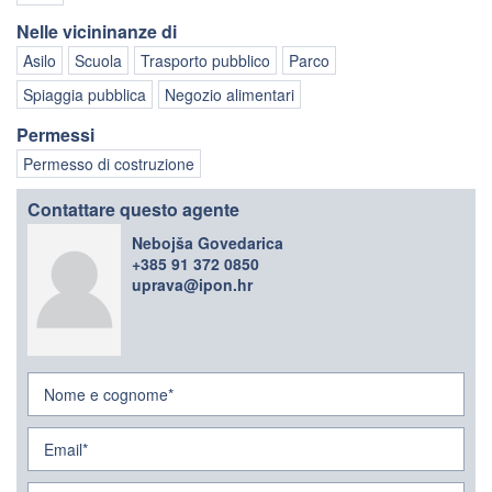
Nelle vicininanze di
Asilo
Scuola
Trasporto pubblico
Parco
Spiaggia pubblica
Negozio alimentari
Permessi
Permesso di costruzione
Contattare questo agente
Nebojša Govedarica
+385 91 372 0850
uprava@ipon.hr