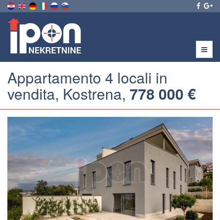
Menu
Appartamento 4 locali in
vendita, Kostrena,
778 000 €