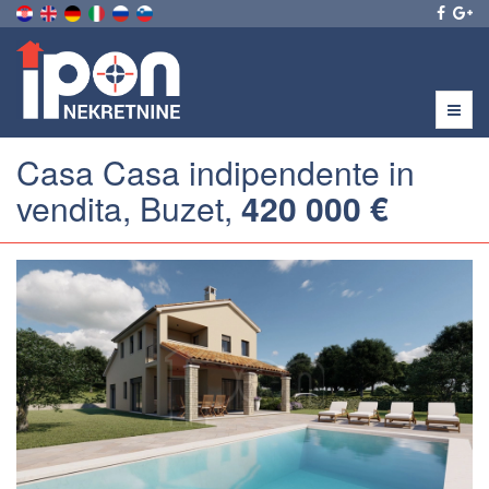
Menu
Casa Casa indipendente in
vendita, Buzet,
420 000 €