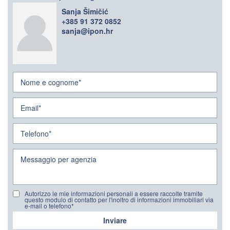
Sanja Šimičić
+385 91 372 0852
sanja@ipon.hr
Autorizzo le mie informazioni personali a essere raccolte tramite
questo modulo di contatto per l'inoltro di informazioni immobiliari via
e-mail o telefono*
Inviare