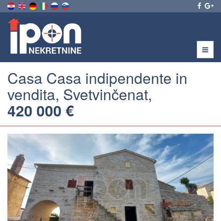
Menu
Casa Casa indipendente in
vendita, Svetvinčenat,
420 000 €