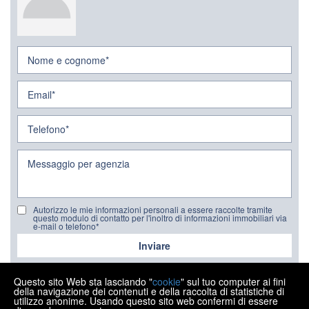
Autorizzo le mie informazioni personali a essere raccolte tramite
questo modulo di contatto per l'inoltro di informazioni immobiliari via
e-mail o telefono*
Inviare
Questo sito Web sta lasciando "
cookie
" sul tuo computer ai fini
della navigazione dei contenuti e della raccolta di statistiche di
utilizzo anonime. Usando questo sito web confermi di essere