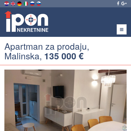
Menu
Apartman za prodaju,
Malinska,
135 000 €