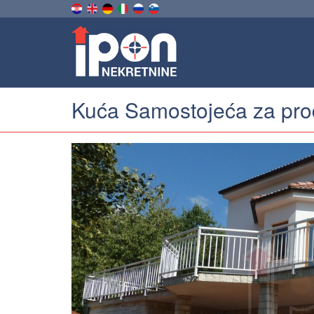
Kuća Samostojeća za prod