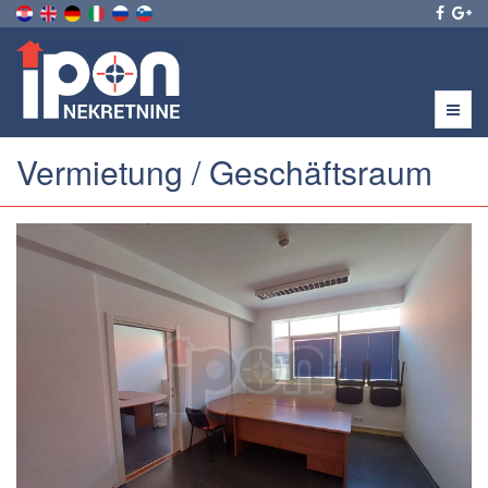
Menu
Vermietung / Geschäftsraum