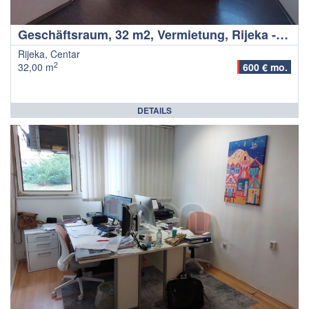
Geschäftsraum, 32 m2, Vermietung, Rijeka - Centar
Rijeka, Centar
2
32,00 m
600 € mo.
DETAILS