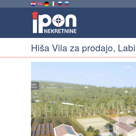
Hiša Vila za prodajo, Lab