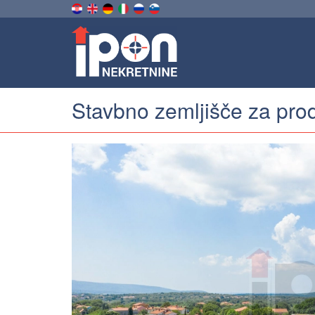
Stavbno zemljišče za pro