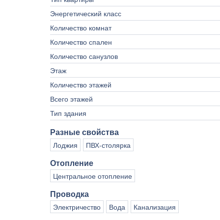
Энергетический класс
Количество комнат
Количество спален
Количество санузлов
Этаж
Количество этажей
Всего этажей
Тип здания
Разные свойства
Лоджия
ПВХ-столярка
Отопление
Центральное отопление
Проводка
Электричество
Вода
Канализация