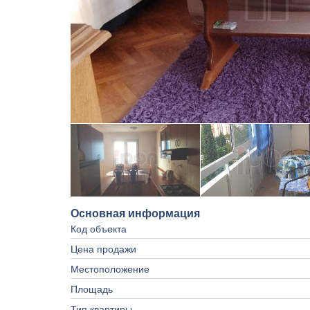
Основная информация
Код объекта
Цена продажи
Местоположение
Площадь
Тип квартиры