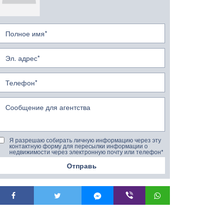
Я разрешаю собирать личную информацию через эту
контактную форму для пересылки информации о
недвижимости через электронную почту или телефон*
Отправь