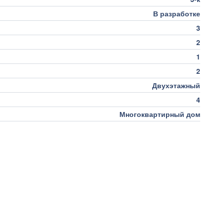
В разработке
3
2
1
2
Двухэтажный
4
Многоквартирный дом