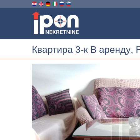
Квартира 3-к В аренду, 