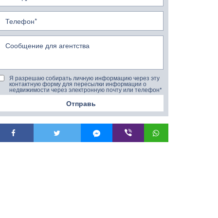
Я разрешаю собирать личную информацию через эту
контактную форму для пересылки информации о
недвижимости через электронную почту или телефон*
Отправь