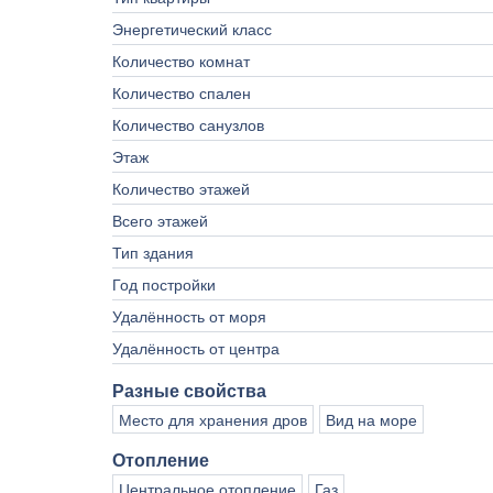
Энергетический класс
Количество комнат
Количество спален
Количество санузлов
Этаж
Количество этажей
Всего этажей
Тип здания
Год постройки
Удалённость от моря
Удалённость от центра
Разные свойства
Место для хранения дров
Вид на море
Отопление
Центральное отопление
Газ