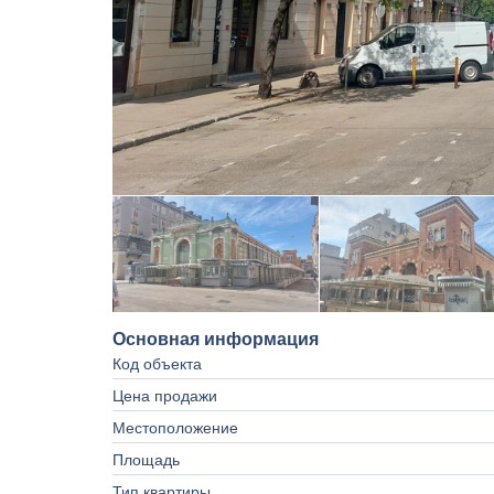
Основная информация
Код объекта
Цена продажи
Местоположение
Площадь
Тип квартиры