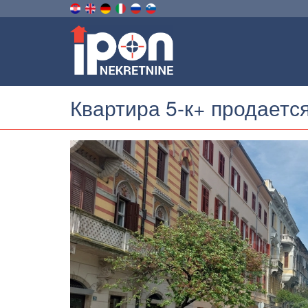
Квартира 5-к+ продается