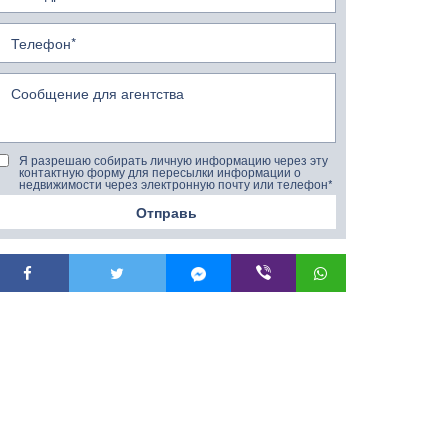
Я разрешаю собирать личную информацию через эту
контактную форму для пересылки информации о
недвижимости через электронную почту или телефон*
Отправь