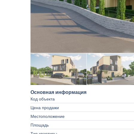
Основная информация
Код объекта
Цена продажи
Местоположение
Площадь
Тип квартиры