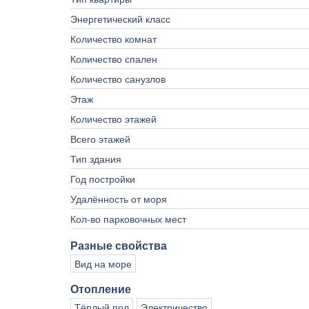
Энергетический класс
Количество комнат
Количество спален
Количество санузлов
Этаж
Количество этажей
Всего этажей
Тип здания
Год постройки
Удалённость от моря
Кол-во парковочных мест
Разные свойства
Вид на море
Отопление
Тёплый пол
Электричество