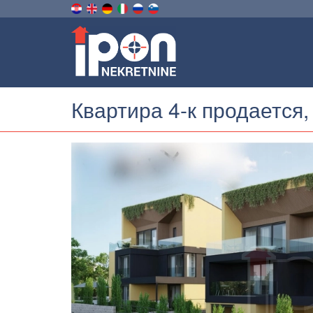
Квартира 4-к продается,