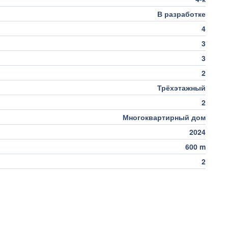
В разработке
4
3
3
2
Трёхэтажный
2
Многоквартирный дом
2024
600 m
2