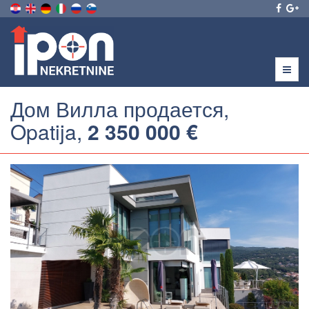
Menu
Дом Вилла продается,
Opatija,
2 350 000 €