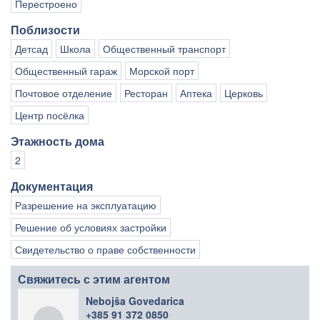
Перестроено
Поблизости
Детсад
Школа
Общественный транспорт
Общественный гараж
Морской порт
Почтовое отделение
Ресторан
Аптека
Церковь
Центр посёлка
Этажность дома
2
Документация
Разрешение на эксплуатацию
Решение об условиях застройки
Свидетельство о праве собственности
Свяжитесь с этим агентом
Nebojša Govedarica
+385 91 372 0850