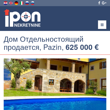
Menu
Дом Отдельностоящий
продается, Pazin,
625 000 €