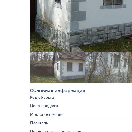
Основная информация
Код объекта
Цена продажи
Местоположение
Площадь
Прилегающая территория