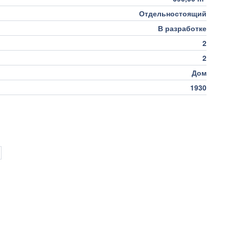
Отдельностоящий
В разработке
2
2
Дом
1930