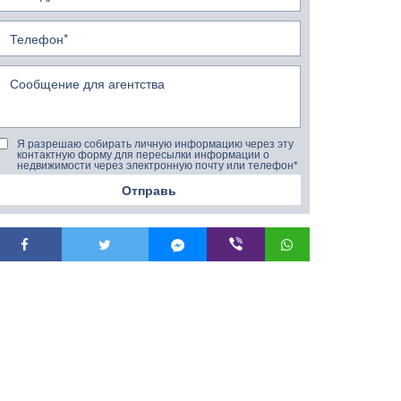
Я разрешаю собирать личную информацию через эту
контактную форму для пересылки информации о
недвижимости через электронную почту или телефон*
Отправь