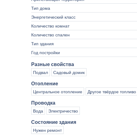
Тип дома
Энергетический класс
Количество комнат
Количество спален
Тип здания
Год постройки
Разные свойства
Подвал
Садовый домик
Отопление
Центральное отопление
Другое твёрдое топливо
Проводка
Вода
Электричество
Состояние здания
Нужен ремонт