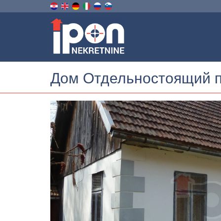
Дом Отдельностоящий п