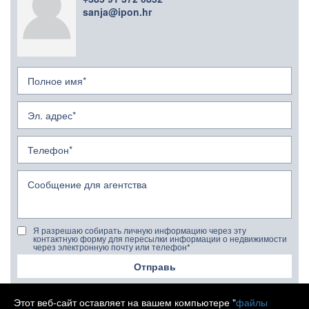
sanja@ipon.hr
Я разрешаю собирать личную информацию через эту
контактную форму для пересылки информации о недвижимости
через электронную почту или телефон*
Отправь
Этот веб-сайт оставляет на вашем компьютере "
файлы