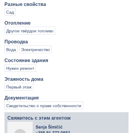
Разные свойства
Сад
Отопление
Другое твёрдое топливо
Проводка
Вода
Электричество
Состояние здания
Нужен ремонт
Этажность дома
Первый этаж
Документация
Свидетельство о праве собственности
Свяжитесь с этим агентом
Sanja Šimičić
+385 91 372 0852