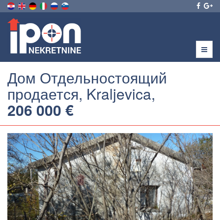
Menu
Дом Отдельностоящий
продается, Kraljevica,
206 000 €