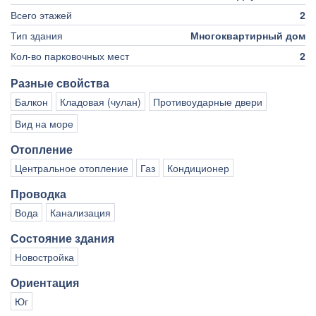
Всего этажей
2
Тип здания
Многоквартирный дом
Кол-во парковочных мест
2
Разные свойства
Балкон
Кладовая (чулан)
Противоударные двери
Вид на море
Отопление
Центральное отопление
Газ
Кондиционер
Проводка
Вода
Канализация
Состояние здания
Новостройка
Ориентация
Юг