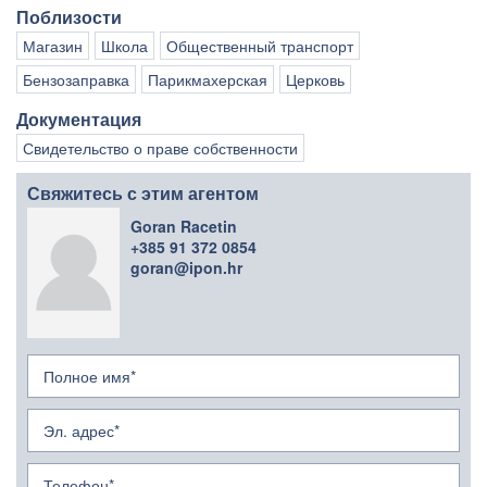
Поблизости
Магазин
Школа
Общественный транспорт
Бензозаправка
Парикмахерская
Церковь
Документация
Свидетельство о праве собственности
Свяжитесь с этим агентом
Goran Racetin
+385 91 372 0854
goran@ipon.hr