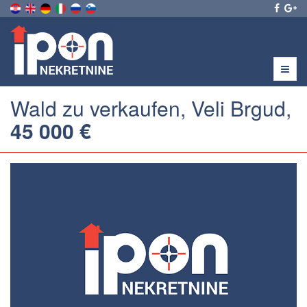
Menu
Wald zu verkaufen, Veli Brgud,
45 000 €