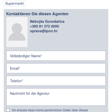
Supermarkt
Kontaktieren Sie diesen Agenten
Nebojša Govedarica
+385 91 372 0850
uprava@ipon.hr
Ich erlaube dass meine persönlichen Daten über dieses