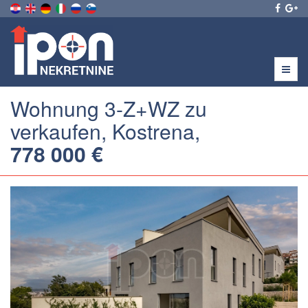
Menu
Wohnung 3-Z+WZ zu
verkaufen, Kostrena,
778 000 €