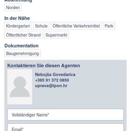
Norden
In der Nähe
Kindergarten
Schule
Öffentliche Verkehrsmittel
Park
Öffentlicher Strand
Supermarkt
Dokumentation
Baugenehmigung
Kontaktieren Sie diesen Agenten
Nebojša Govedarica
+385 91 372 0850
uprava@ipon.hr