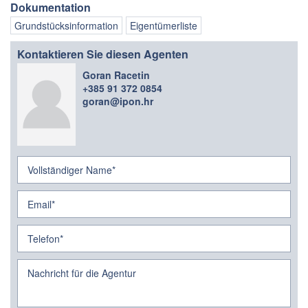
Dokumentation
Grundstücksinformation
Eigentümerliste
Kontaktieren Sie diesen Agenten
Goran Racetin
+385 91 372 0854
goran@ipon.hr