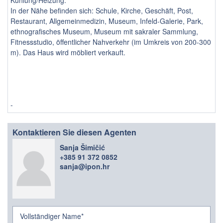
Kühlung/Heizung.
In der Nähe befinden sich: Schule, Kirche, Geschäft, Post,
Restaurant, Allgemeinmedizin, Museum, Infeld-Galerie, Park,
ethnografisches Museum, Museum mit sakraler Sammlung,
Fitnessstudio, öffentlicher Nahverkehr (im Umkreis von 200-300
m). Das Haus wird möbliert verkauft.
-
Kontaktieren Sie diesen Agenten
Sanja Šimičić
+385 91 372 0852
sanja@ipon.hr