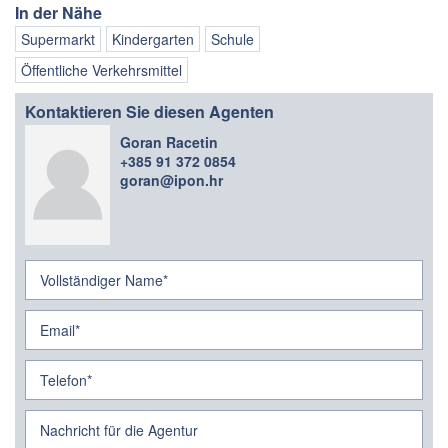
In der Nähe
Supermarkt
Kindergarten
Schule
Öffentliche Verkehrsmittel
Kontaktieren Sie diesen Agenten
Goran Racetin
+385 91 372 0854
goran@ipon.hr