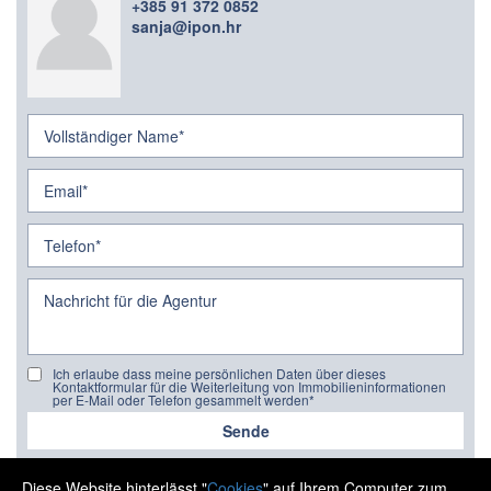
+385 91 372 0852
sanja@ipon.hr
Ich erlaube dass meine persönlichen Daten über dieses
Kontaktformular für die Weiterleitung von Immobilieninformationen
per E-Mail oder Telefon gesammelt werden*
Sende
Diese Website hinterlässt "
Cookies
" auf Ihrem Computer zum