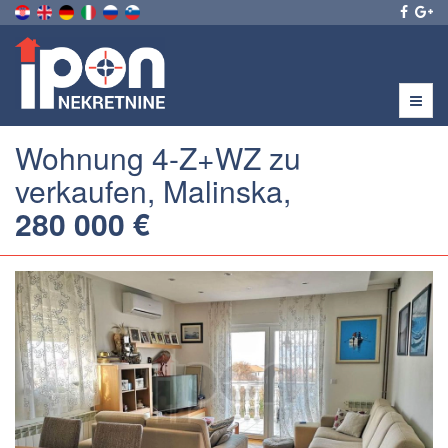
Menu
Wohnung 4-Z+WZ zu
verkaufen, Malinska,
280 000 €