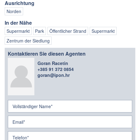
Ausrichtung
Norden
In der Nähe
Supermarkt
Park
Öffentlicher Strand
Supermarkt
Zentrum der Siedlung
Kontaktieren Sie diesen Agenten
Goran Racetin
+385 91 372 0854
goran@ipon.hr