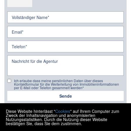
Ich erlaube dass meine persönlichen Daten über dieses
Kontaktformular für die Weiterleitung von Immobilieninformationen
per E-Mail oder Telefon gesammelt werden*
Sende
Diese Website hinterlässt "
Cookies
" auf Ihrem Computer zum
Zweck der Inhaltsnavigation und anonymisierten
Nutzungsstatistiken. Durch die Nutzung dieser Website
bestätigen Sie, dass Sie dem zustimmen.
Copyright © 2026 Ipon nekretnine