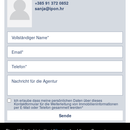
+385 91 372 0852
sanja@ipon.hr
Ich erlaube dass meine persönlichen Daten über dieses
Kontaktformular für die Weiterleitung von Immobilieninformationen
per E-Mail oder Telefon gesammelt werden*
Sende