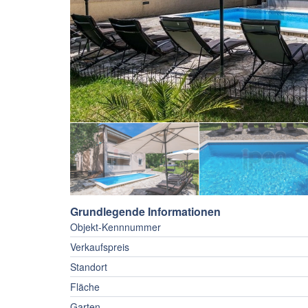
Grundlegende Informationen
Objekt-Kennnummer
Verkaufspreis
Standort
Fläche
Garten