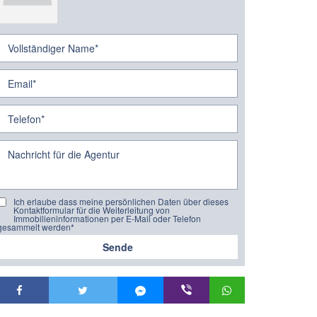
Ich erlaube dass meine persönlichen Daten über dieses
Kontaktformular für die Weiterleitung von
Immobilieninformationen per E-Mail oder Telefon
gesammelt werden*
Sende