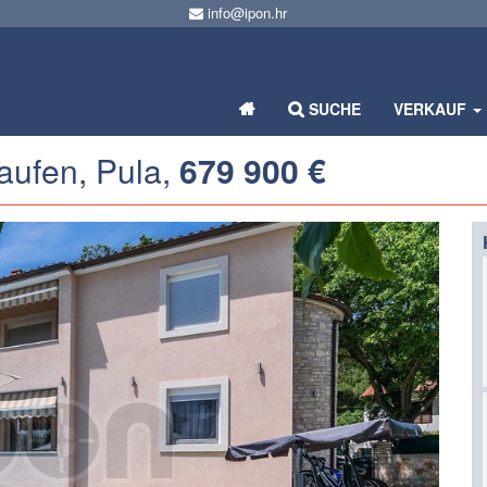
info@ipon.hr
SUCHE
VERKAUF
aufen, Pula,
679 900 €