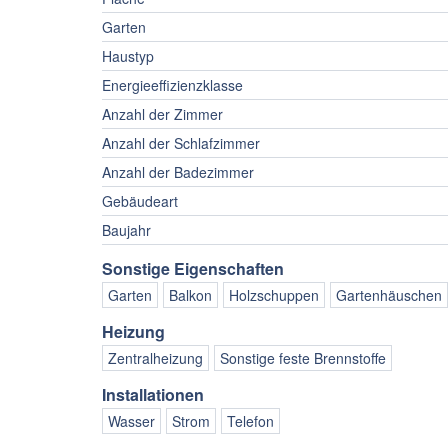
Garten
Haustyp
Energieeffizienzklasse
Anzahl der Zimmer
Anzahl der Schlafzimmer
Anzahl der Badezimmer
Gebäudeart
Baujahr
Sonstige Eigenschaften
Garten
Balkon
Holzschuppen
Gartenhäuschen
Heizung
Zentralheizung
Sonstige feste Brennstoffe
Installationen
Wasser
Strom
Telefon