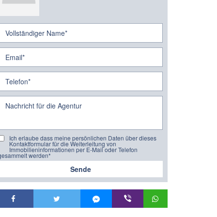
Ich erlaube dass meine persönlichen Daten über dieses
Kontaktformular für die Weiterleitung von
Immobilieninformationen per E-Mail oder Telefon
gesammelt werden*
Sende