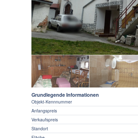
Grundlegende Informationen
Objekt-Kennnummer
Anfangspreis
Verkaufspreis
Standort
Fläche