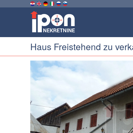
Haus Freistehend zu verk