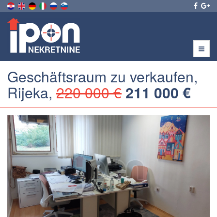
Menu
Geschäftsraum zu verkaufen,
Rijeka,
220 000 €
211 000 €