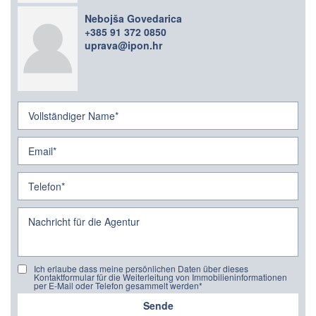
Nebojša Govedarica
+385 91 372 0850
uprava@ipon.hr
Ich erlaube dass meine persönlichen Daten über dieses
Kontaktformular für die Weiterleitung von Immobilieninformationen
per E-Mail oder Telefon gesammelt werden*
Sende