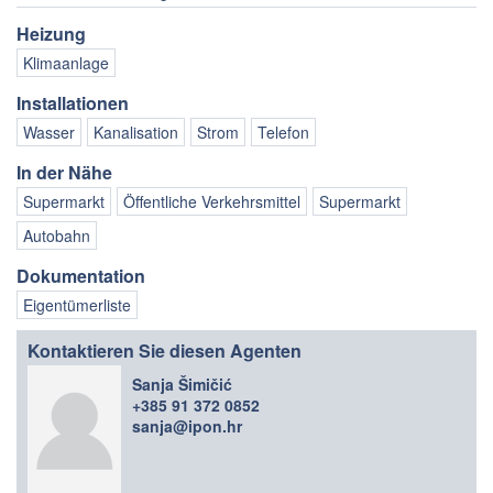
Heizung
Klimaanlage
Installationen
Wasser
Kanalisation
Strom
Telefon
In der Nähe
Supermarkt
Öffentliche Verkehrsmittel
Supermarkt
Autobahn
Dokumentation
Eigentümerliste
Kontaktieren Sie diesen Agenten
Sanja Šimičić
+385 91 372 0852
sanja@ipon.hr