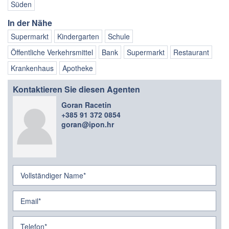
Süden
In der Nähe
Supermarkt
Kindergarten
Schule
Öffentliche Verkehrsmittel
Bank
Supermarkt
Restaurant
Krankenhaus
Apotheke
Kontaktieren Sie diesen Agenten
Goran Racetin
+385 91 372 0854
goran@ipon.hr