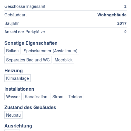
Geschosse insgesamt
2
Gebäudeart
Wohngebäude
Baujahr
2017
Anzahl der Parkplätze
2
Sonstige Eigenschaften
Balkon
Speisekammer (Abstellraum)
Separates Bad und WC
Meerblick
Heizung
Klimaanlage
Installationen
Wasser
Kanalisation
Strom
Telefon
Zustand des Gebäudes
Neubau
Ausrichtung