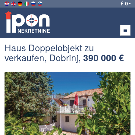
Menu
Haus Doppelobjekt zu
verkaufen, Dobrinj,
390 000 €