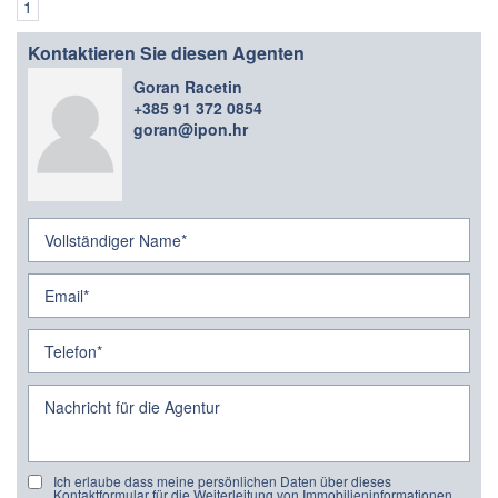
1
Kontaktieren Sie diesen Agenten
Goran Racetin
+385 91 372 0854
goran@ipon.hr
Ich erlaube dass meine persönlichen Daten über dieses
Kontaktformular für die Weiterleitung von Immobilieninformationen