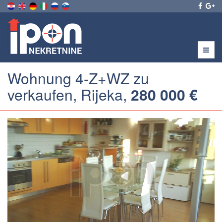
Menu
Wohnung 4-Z+WZ zu
verkaufen, Rijeka,
280 000 €